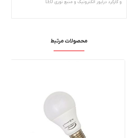
و کارکرد درایور الکترونیک و منبع نوری LED
محصولات مرتبط