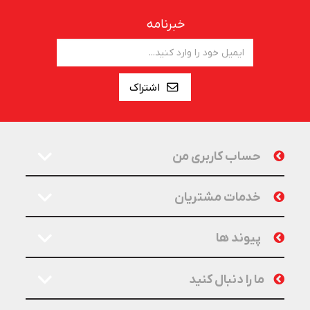
خبرنامه
اشتراک
حساب کاربری من
خدمات مشتریان
پیوند ها
ما را دنبال کنید