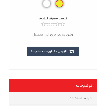
قيمت مصرف کننده:
اولین بررسی برای این محصول
افزودن به فهرست مقایسه
توضیحات
شرايط استفاده