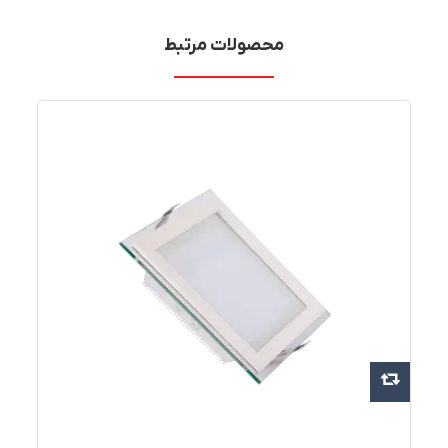
محصولات مرتبط