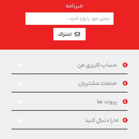
خبرنامه
اشتراک
حساب کاربری من
خدمات مشتریان
پیوند ها
ما را دنبال کنید