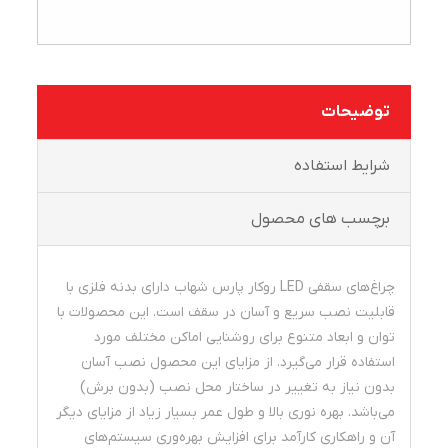
توضیحات
شرايط استفاده
برچسب های محصول
چراغ‌های سقفی LED روکار پارس شهاب دارای بدنه فلزی با
قابلیت نصب سریع و آسان در سقف است. این محصولات با
توان و ابعاد متنوع برای روشنایی اماکن مختلف مورد
استفاده قرار می‌گیرد. از مزایای این محصول نصب آسان
بدون نیاز به تغییر در ساختار محل نصب (بدون برش)
می‌باشد. بهره‌ نوری بالا و طول عمر بسیار زیاد از مزایای دیگر
آن و راهکاری کارآمد برای افزایش بهره‌وری سیستم‌های