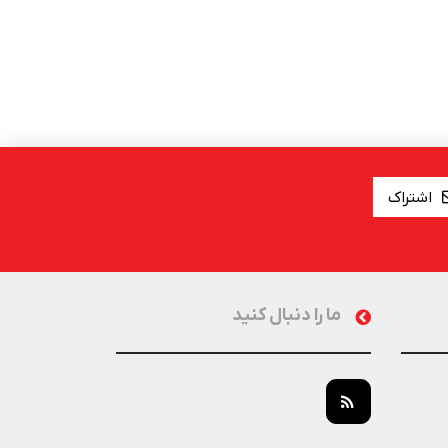
اشتراک
ما را دنبال کنید