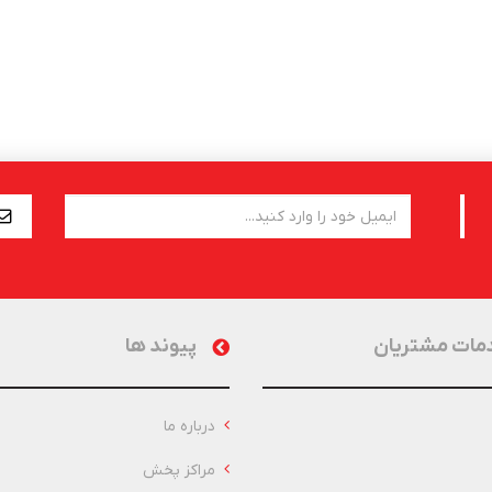
مات مشتریان
پیوند ها
درباره ما
مراکز پخش