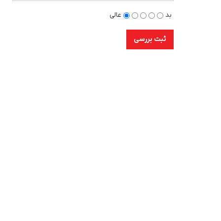
بد
عالی
ثبت بررسی