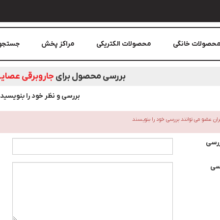
حصولات خانگی
محصولات الکتریکی
مراکز پخش
جستجو
بررسی محصول برای
جاروبرقی عصايی
بررسی و نظر خود را بنویسید
بران عضو می توانند بررسی خود را بنویسند
ررسی
سی