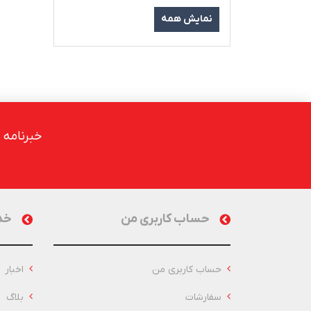
نمایش همه
خبرنامه
حساب کاربری من
خد
حساب کاربری من
اخبار
سفارشات
بلاگ