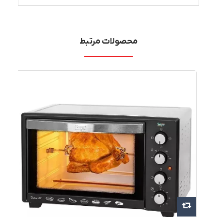
محصولات مرتبط