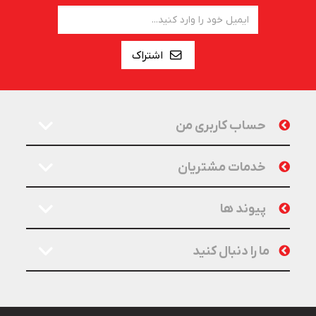
اشتراک
حساب کاربری من
خدمات مشتریان
پیوند ها
ما را دنبال کنید