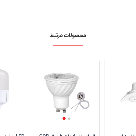
محصولات مرتبط