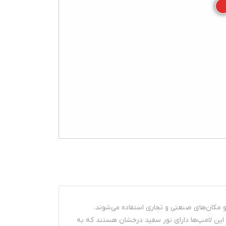
ین لامپ‌ها دارای نور سفید درخشان هستند که به