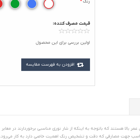
رنگ
*
قيمت مصرف کننده:
اولین بررسی برای این محصول
افزودن به فهرست مقایسه
ناسب جهت مصارفی که دقت و تشخیص رنگ اهمیت خاصی دارد به کار می‌رود. ا