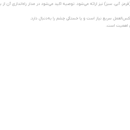
مز، آبی، سبز) نیز ارائه می‌شود. توصیه اکید می‌شود در مدار راه‌اندازی آن از
‌العمل سریع نیاز است و یا خستگی چشم را به‌دنبال دارد.
ی اهمیت است.