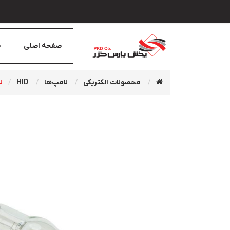
صفحه اصلی
م
محصولات الکتریکی
لامپ‌ها
HID
لا