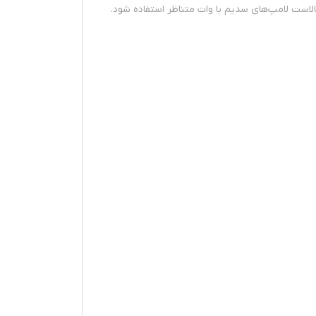
 بالاست لامپ‌های سدیم با وات متناظر استفاده شود.