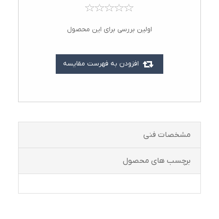
اولین بررسی برای این محصول
افزودن به فهرست مقایسه
مشخصات فنی
برچسب های محصول