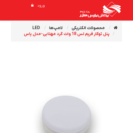
ورود
محصولات الکتریکی
لامپ‌ها
LED
پنل توکار فریم لس 18 وات گرد مهتابی-مدل یاس