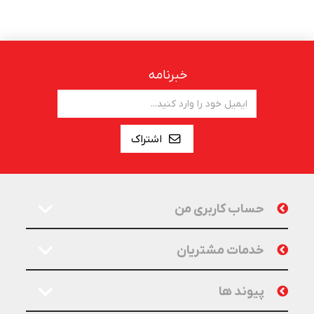
خبرنامه
اشتراک
حساب کاربری من
خدمات مشتریان
پیوند ها