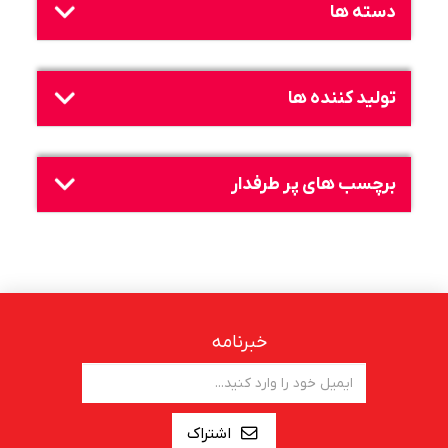
دسته ها
تولید کننده ها
برچسب های پر طرفدار
خبرنامه
اشتراک