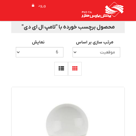
ورود
محصول برچسب خورده با "لامپ ال ای دی"
مرتب سازی بر اساس
نمایش