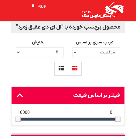
ورود
محصول برچسب خورده با "ال ای دی عقیق زمرد"
مرتب سازی بر اساس
نمایش
فیلتر بر اساس قیمت
10000
0