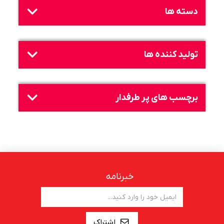
دسته ها
تولید کننده ها
برچسب های پر طرفدار
خبرنامه
اشتراک