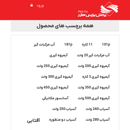
ورود
همه برچسب های محصول
101p
11 کاره
181p
آب مرکبات گیر
آب مرکبات گیر 20 وات
آبمیوه گیری
آبمیوه گیری 200 وات
آبمیوه گیری 250 وات
آبمیوه گیری 3 کاره
آبمیوه گیری 300 وات
آبمیوه گیری 350 وات
آبمیوه گیری 450 وات
آبمیوه گیری 500 وات
آسانسور مکانیکی
آسیاب 240 وات
آسیاب 250 وات
آسیاب 280 وات
آسیاب دو منظوره
آفتابی