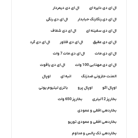
ال ای دی دایره ای
ال ای دی دیمردار
ال ای دی رنگارنگ حبابدار
ال ای دی رنگی
ال ای دی سفینه ای
ال ای دی شفاف
ال ای دی عقیق
ال ای دی فلاور
ال ای دی گرد
ال ای دی مات
ال ای دی مات 7 وات
ال ای دی مهتابی 100 وات
ال ای دی یاقوت
المنت حلزونی ضدزنگ
انبه ای
اوپال
اوپال اکو
اوپال پرو
باتری لیتیوم یونی
بخارپز 12لیتری
بخارپز 650 وات
بخاردهی افقی و عمودی
بخاردهی افقی و عمودی توربو
بخاردهی تک پالس و مداوم