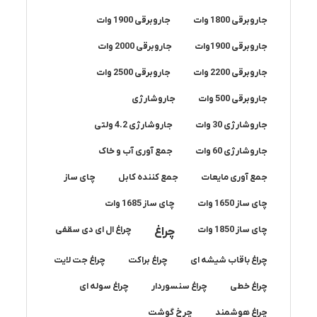
جاروبرقی 1800 وات
جاروبرقی 1900 وات
جاروبرقی 1900وات
جاروبرقی 2000 وات
جاروبرقی 2200 وات
جاروبرقی 2500 وات
جاروبرقی 500 وات
جاروشارژی
جاروشارژی 30 وات
جاروشارژی 4.2 ولتی
جاروشارژی 60 وات
جمع آوری آب و خاک
جمع آوری مایعات
جمع کننده کابل
چای ساز
چای ساز 1650 وات
چای ساز 1685 وات
چای ساز 1850 وات
چراغ
چراغ ال ای دی سقفی
چراغ باقاب شیشه ای
چراغ براکت
چراغ جت لایت
چراغ خطی
چراغ سنسوردار
چراغ سوله ای
چراغ هوشمند
چرخ گوشت