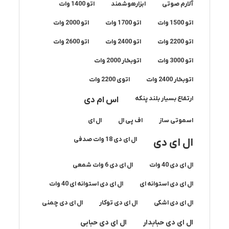
آلارم صوتی
ابزارهوشمند
اتو 1400 وات
اتو 1500 وات
اتو 1700 وات
اتو 2000 وات
اتو 2200 وات
اتو 2400 وات
اتو 2600 وات
اتو 3000 وات
اتوبخار 2000 وات
اتوبخار 2400 وات
اتوی 2200 وات
ارتفاع بسیار بلند پنکه
اس ام دی
اسموتی ساز
اف پی ال
ال ای
ال ای دی 18 وات صدفی
ال ای دی
ال ای دی 40 وات
ال ای دی 6 وات شمعی
ال ای دی استوانه ای
ال ای دی استوانه ای 40 وات
ال ای دی اشکی
ال ای دی توکار
ال ای دی چمنی
ال ای دی حبابدار
ال ای دی حبابی