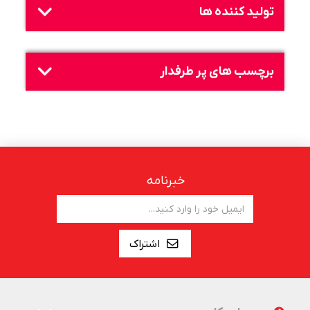
تولید کننده ها
برچسب های پر طرفدار
خبرنامه
اشتراک