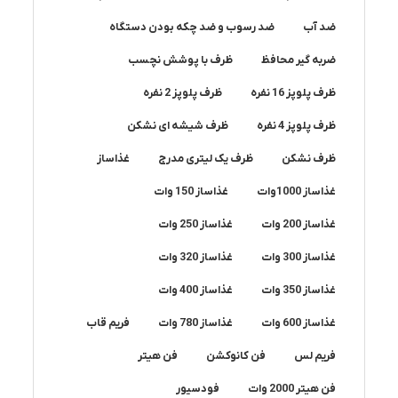
ضد آب
ضد رسوب و ضد چکه بودن دستگاه
ضربه گیر محافظ
ظرف با پوشش نچسب
ظرف پلوپز 16 نفره
ظرف پلوپز 2 نفره
ظرف پلوپز 4 نفره
ظرف شیشه ای نشکن
ظرف نشکن
ظرف یک لیتری مدرج
غذاساز
غذاساز 1000وات
غذاساز 150 وات
غذاساز 200 وات
غذاساز 250 وات
غذاساز 300 وات
غذاساز 320 وات
غذاساز 350 وات
غذاساز 400 وات
غذاساز 600 وات
غذاساز 780 وات
فریم قاب
فریم لس
فن کانوکشن
فن هیتر
فن هیتر 2000 وات
فودسیور