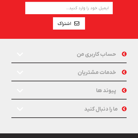
اشتراک
حساب کاربری من
خدمات مشتریان
پیوند ها
ما را دنبال کنید