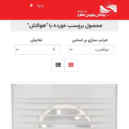
ورود
محصول برچسب خورده با "هواکش"
مرتب سازی بر اساس
نمایش